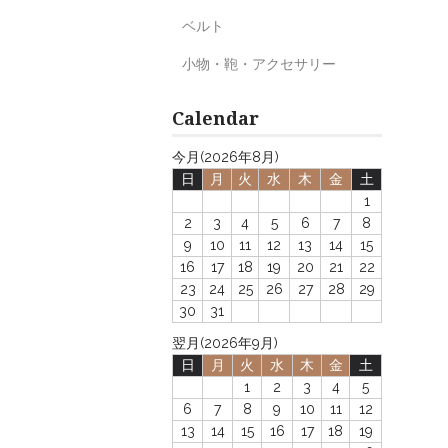
ベルト
小物・鞄・アクセサリー
Calendar
今月(2026年8月)
日
月
火
水
木
金
土
1
2
3
4
5
6
7
8
9
10
11
12
13
14
15
16
17
18
19
20
21
22
23
24
25
26
27
28
29
30
31
翌月(2026年9月)
日
月
火
水
木
金
土
1
2
3
4
5
6
7
8
9
10
11
12
13
14
15
16
17
18
19