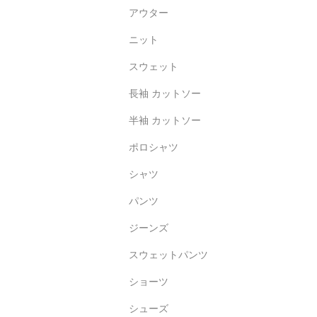
アウター
ニット
スウェット
長袖 カットソー
半袖 カットソー
ポロシャツ
シャツ
パンツ
ジーンズ
スウェットパンツ
ショーツ
シューズ