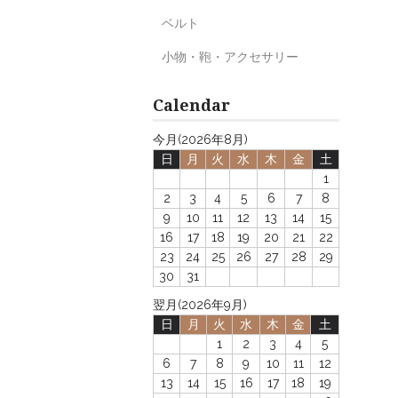
ベルト
小物・鞄・アクセサリー
Calendar
今月(2026年8月)
日
月
火
水
木
金
土
1
2
3
4
5
6
7
8
9
10
11
12
13
14
15
16
17
18
19
20
21
22
23
24
25
26
27
28
29
30
31
翌月(2026年9月)
日
月
火
水
木
金
土
1
2
3
4
5
6
7
8
9
10
11
12
13
14
15
16
17
18
19