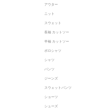
アウター
ニット
スウェット
長袖 カットソー
半袖 カットソー
ポロシャツ
シャツ
パンツ
ジーンズ
スウェットパンツ
ショーツ
シューズ