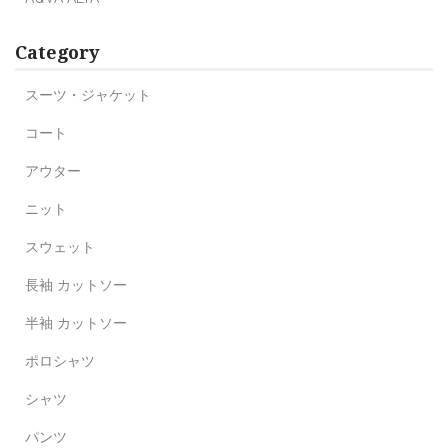
Category
スーツ・ジャケット
コート
アウター
ニット
スウェット
長袖 カットソー
半袖 カットソー
ポロシャツ
シャツ
パンツ