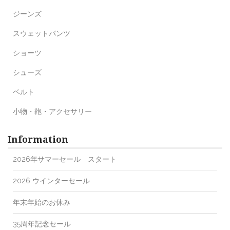
ジーンズ
スウェットパンツ
ショーツ
シューズ
ベルト
小物・鞄・アクセサリー
Information
2026年サマーセール スタート
2026 ウインターセール
年末年始のお休み
35周年記念セール