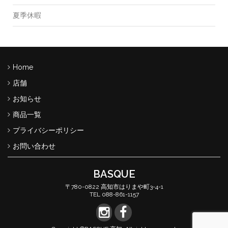
夏季休暇
Home
店舗
お知らせ
商品一覧
プライバシーポリシー
お問い合わせ
BASQUE
〒780-0822 高知市はりまや町3-4-1
TEL 088-861-1157