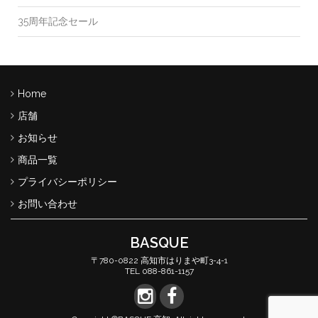
35周年記念セール
Home
店舗
お知らせ
商品一覧
プライバシーポリシー
お問い合わせ
BASQUE
〒780-0822 高知市はりまや町3-4-1
TEL 088-861-1157