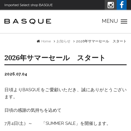
Imported Select shop BASQUE
Imported Select shop バスク
MENU
Home
お知らせ
2026年サマーセール スタート
2026年サマーセール スタート
2026.07.04
日頃よりBASQUEをご愛顧いただき、誠にありがとうござい
ます。
日頃の感謝の気持ちを込めて
7月4日(土）～ 「SUMMER SALE」を開催します。