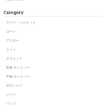
Category
スーツ・ジャケット
コート
アウター
ニット
スウェット
長袖 カットソー
半袖 カットソー
ポロシャツ
シャツ
パンツ