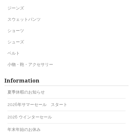
ジーンズ
スウェットパンツ
ショーツ
シューズ
ベルト
小物・鞄・アクセサリー
Information
夏季休暇のお知らせ
2026年サマーセール スタート
2026 ウインターセール
年末年始のお休み