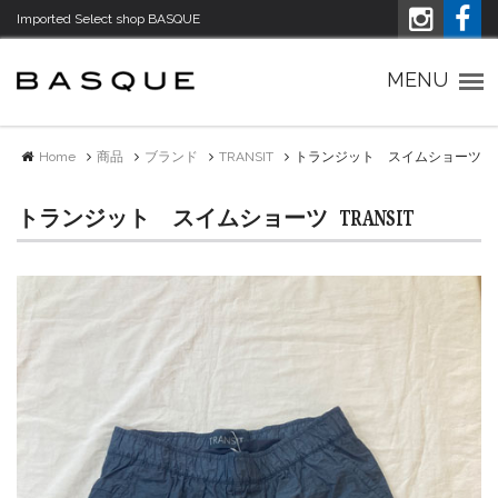
Imported Select shop BASQUE
Imported Select shop バスク
MENU
Home
商品
ブランド
TRANSIT
トランジット スイムショーツ
トランジット スイムショーツ
TRANSIT