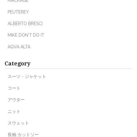
MACKAGE
PEUTEREY
ALBERTO BRESCI
MIKE DON'T DO IT
AQVA ALTA
Category
スーツ・ジャケット
コート
アウター
ニット
スウェット
長袖 カットソー