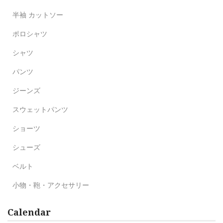
半袖 カットソー
ポロシャツ
シャツ
パンツ
ジーンズ
スウェットパンツ
ショーツ
シューズ
ベルト
小物・鞄・アクセサリー
Calendar