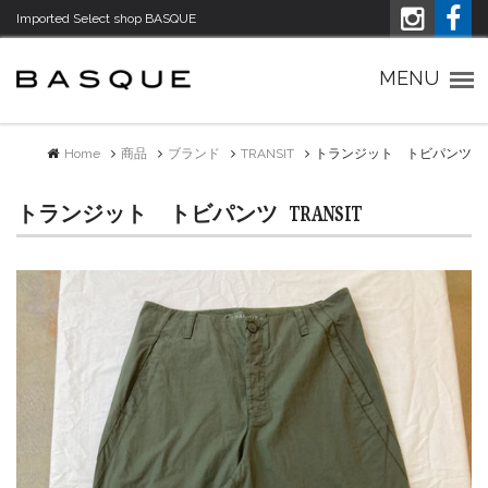
Imported Select shop BASQUE
Imported Select shop バスク
MENU
Home
商品
ブランド
TRANSIT
トランジット トビパンツ
トランジット トビパンツ
TRANSIT