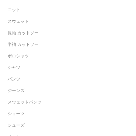
ニット
スウェット
長袖 カットソー
半袖 カットソー
ポロシャツ
シャツ
パンツ
ジーンズ
スウェットパンツ
ショーツ
シューズ