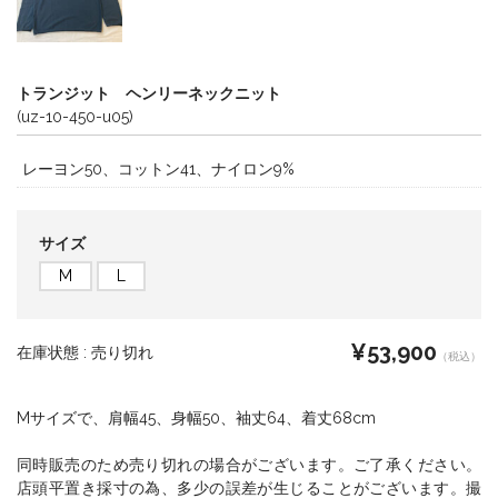
トランジット ヘンリーネックニット
(uz-10-450-u05)
レーヨン50、コットン41、ナイロン9%
サイズ
M
L
¥53,900
在庫状態 :
売り切れ
（税込）
Mサイズで、肩幅45、身幅50、袖丈64、着丈68cm
同時販売のため売り切れの場合がございます。ご了承ください。
店頭平置き採寸の為、多少の誤差が生じることがございます。撮