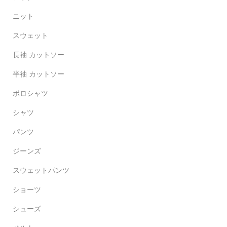
ニット
スウェット
長袖 カットソー
半袖 カットソー
ポロシャツ
シャツ
パンツ
ジーンズ
スウェットパンツ
ショーツ
シューズ