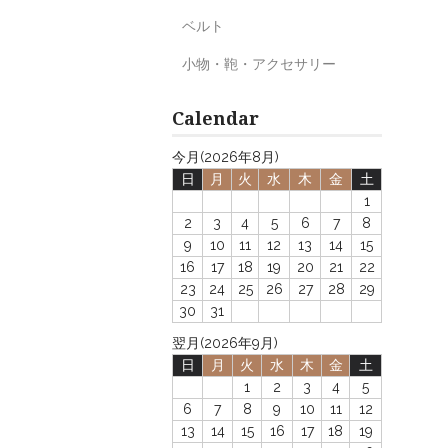
ベルト
小物・鞄・アクセサリー
Calendar
今月(2026年8月)
日
月
火
水
木
金
土
1
2
3
4
5
6
7
8
9
10
11
12
13
14
15
16
17
18
19
20
21
22
23
24
25
26
27
28
29
30
31
翌月(2026年9月)
日
月
火
水
木
金
土
1
2
3
4
5
6
7
8
9
10
11
12
13
14
15
16
17
18
19