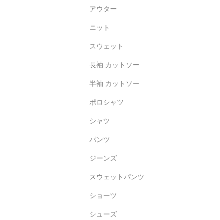
アウター
ニット
スウェット
長袖 カットソー
半袖 カットソー
ポロシャツ
シャツ
パンツ
ジーンズ
スウェットパンツ
ショーツ
シューズ