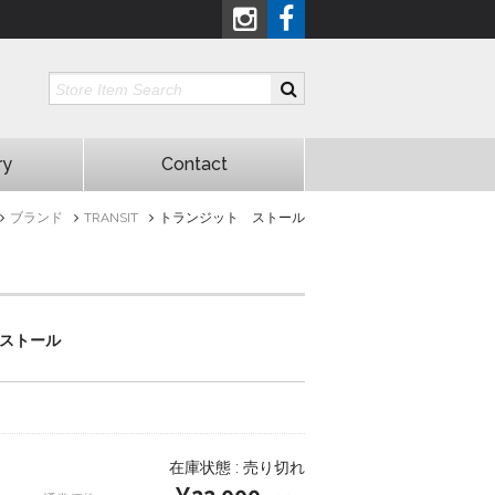
ry
Contact
ブランド
TRANSIT
トランジット ストール
ストール
在庫状態 : 売り切れ