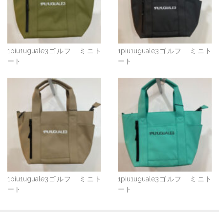
o
k
1piu1uguale3ゴルフ ミニト
1piu1uguale3ゴルフ ミニト
ート
ート
1piu1uguale3ゴルフ ミニト
1piu1uguale3ゴルフ ミニト
ート
ート