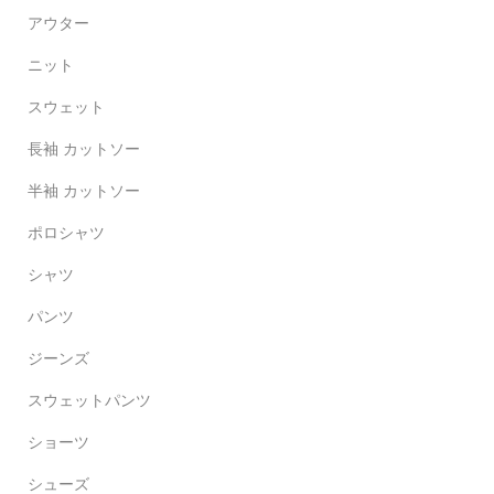
アウター
ニット
スウェット
長袖 カットソー
半袖 カットソー
ポロシャツ
シャツ
パンツ
ジーンズ
スウェットパンツ
ショーツ
シューズ