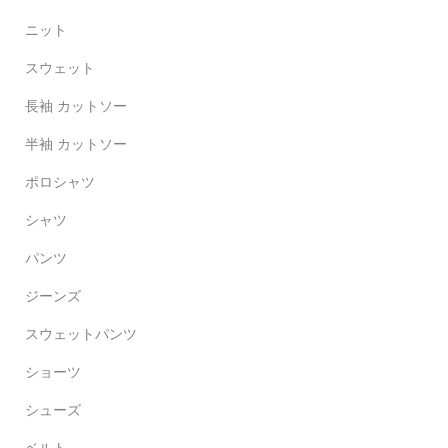
ニット
スウェット
長袖 カットソー
半袖 カットソー
ポロシャツ
シャツ
パンツ
ジーンズ
スウェットパンツ
ショーツ
シューズ
ベルト